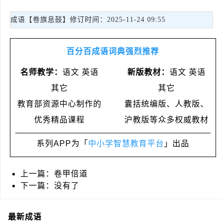
成语【卷旗息鼓】修订时间：2025-11-24 09:55
百分百成语词典强烈推荐
名师教学：
语文 英语
新版教材：
语文 英语
其它
其它
教育部资源中心制作的
囊括统编版、人教版、
优秀精品课程
沪教版等众多权威教材
系列APP为「
中小学智慧教育平台
」出品
上一篇：
卷甲倍道
下一篇：没有了
最新成语